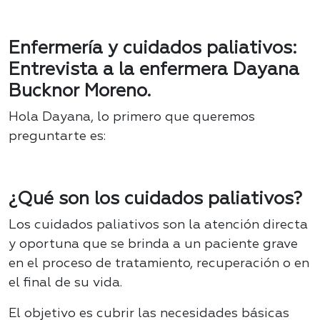
Enfermería y cuidados paliativos:
Entrevista a la enfermera Dayana
Bucknor Moreno.
Hola Dayana, lo primero que queremos
preguntarte es:
¿Qué son los cuidados paliativos?
Los cuidados paliativos son la atención directa
y oportuna que se brinda a un paciente grave
en el proceso de tratamiento, recuperación o en
el final de su vida.
El objetivo es cubrir las necesidades básicas