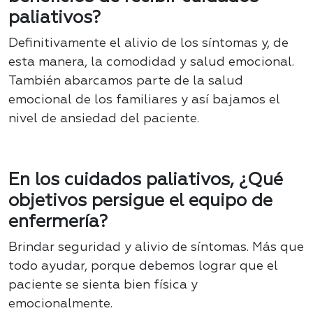
paliativos?
Definitivamente el alivio de los síntomas y, de
esta manera, la comodidad y salud emocional.
También abarcamos parte de la salud
emocional de los familiares y así bajamos el
nivel de ansiedad del paciente.
En los cuidados paliativos, ¿Qué
objetivos persigue el equipo de
enfermería?
Brindar seguridad y alivio de síntomas. Más que
todo ayudar, porque debemos lograr que el
paciente se sienta bien física y
emocionalmente.