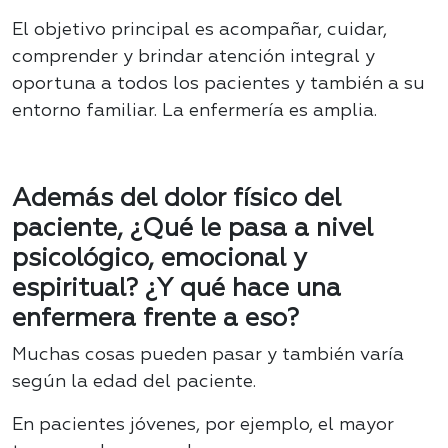
El objetivo principal es acompañar, cuidar,
comprender y brindar atención integral y
oportuna a todos los pacientes y también a su
entorno familiar. La enfermería es amplia.
Además del dolor físico del
paciente, ¿Qué le pasa a nivel
psicológico, emocional y
espiritual? ¿Y qué hace una
enfermera frente a eso?
Muchas cosas pueden pasar y también varía
según la edad del paciente.
En pacientes jóvenes, por ejemplo, el mayor