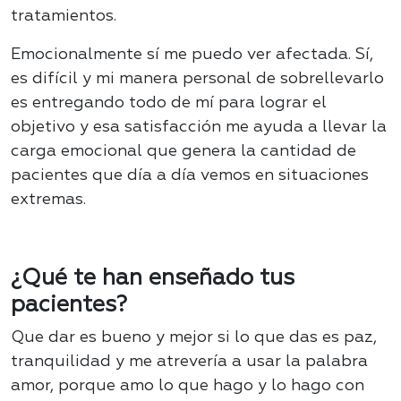
tratamientos.
Emocionalmente sí me puedo ver afectada. Sí,
es difícil y mi manera personal de sobrellevarlo
es entregando todo de mí para lograr el
objetivo y esa satisfacción me ayuda a llevar la
carga emocional que genera la cantidad de
pacientes que día a día vemos en situaciones
extremas.
¿Qué te han enseñado tus
pacientes?
Que dar es bueno y mejor si lo que das es paz,
tranquilidad y me atrevería a usar la palabra
amor, porque amo lo que hago y lo hago con