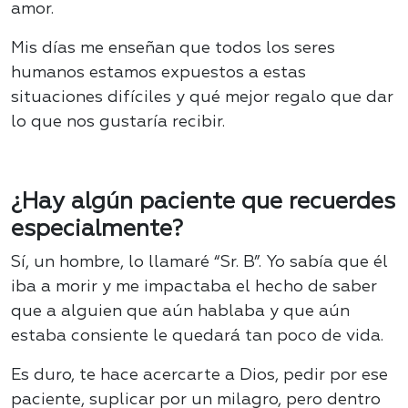
amor.
Mis días me enseñan que todos los seres
humanos estamos expuestos a estas
situaciones difíciles y qué mejor regalo que dar
lo que nos gustaría recibir.
¿Hay algún paciente que recuerdes
especialmente?
Sí, un hombre, lo llamaré “Sr. B”. Yo sabía que él
iba a morir y me impactaba el hecho de saber
que a alguien que aún hablaba y que aún
estaba consiente le quedará tan poco de vida.
Es duro, te hace acercarte a Dios, pedir por ese
paciente, suplicar por un milagro, pero dentro