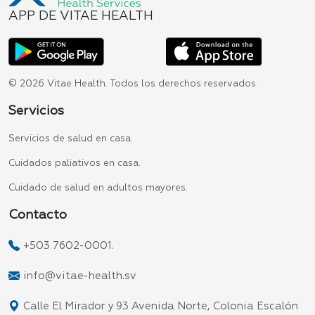
APP DE VITAE HEALTH
© 2026 Vitae Health. Todos los derechos reservados.
Servicios
Servicios de salud en casa.
Cuidados paliativos en casa.
Cuidado de salud en adultos mayores.
Contacto
+503 7602-0001.
info@vitae-health.sv
Calle El Mirador y 93 Avenida Norte, Colonia Escalón