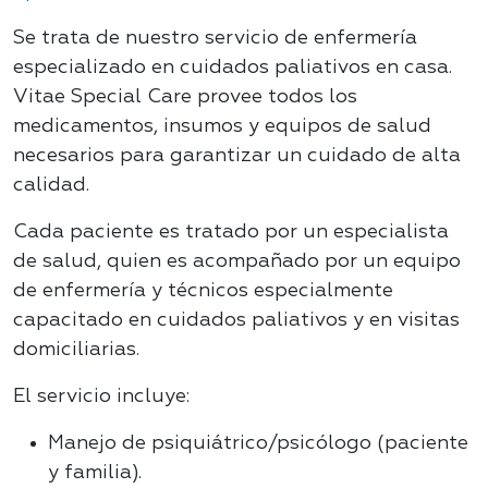
Se trata de nuestro servicio de enfermería
especializado en cuidados paliativos en casa.
Vitae Special Care provee todos los
medicamentos, insumos y equipos de salud
necesarios para garantizar un cuidado de alta
calidad.
Cada paciente es tratado por un especialista
de salud, quien es acompañado por un equipo
de enfermería y técnicos especialmente
capacitado en cuidados paliativos y en visitas
domiciliarias.
El servicio incluye:
Manejo de psiquiátrico/psicólogo (paciente
y familia).