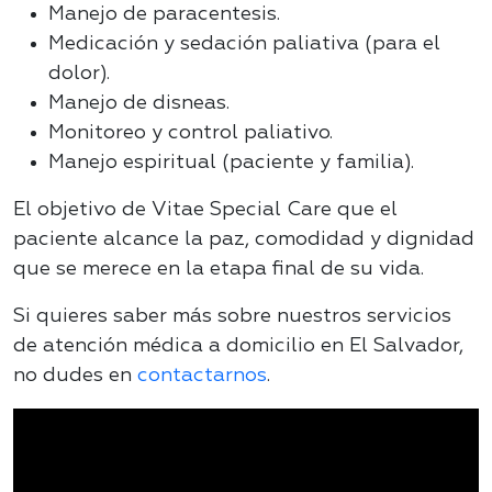
Manejo de paracentesis.
Medicación y sedación paliativa (para el
dolor).
Manejo de disneas.
Monitoreo y control paliativo.
Manejo espiritual (paciente y familia).
El objetivo de Vitae Special Care que el
paciente alcance la paz, comodidad y dignidad
que se merece en la etapa final de su vida.
Si quieres saber más sobre nuestros servicios
de atención médica a domicilio en El Salvador,
no dudes en
contactarnos
.