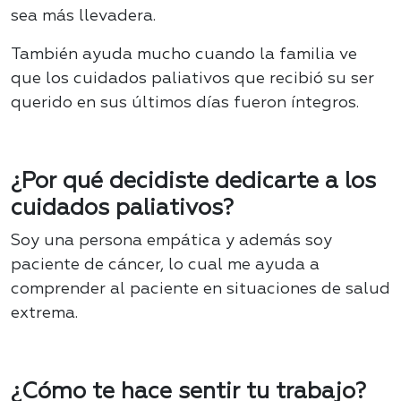
sea más llevadera.
También ayuda mucho cuando la familia ve
que los cuidados paliativos que recibió su ser
querido en sus últimos días fueron íntegros.
¿Por qué decidiste dedicarte a los
cuidados paliativos?
Soy una persona empática y además soy
paciente de cáncer, lo cual me ayuda a
comprender al paciente en situaciones de salud
extrema.
¿Cómo te hace sentir tu trabajo?