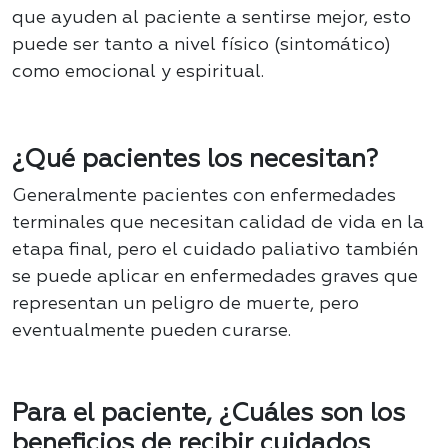
que ayuden al paciente a sentirse mejor, esto
puede ser tanto a nivel físico (sintomático)
como emocional y espiritual.
¿Qué pacientes los necesitan?
Generalmente pacientes con enfermedades
terminales que necesitan calidad de vida en la
etapa final, pero el cuidado paliativo también
se puede aplicar en enfermedades graves que
representan un peligro de muerte, pero
eventualmente pueden curarse.
Para el paciente, ¿Cuáles son los
beneficios de recibir cuidados