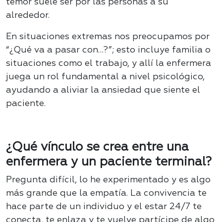
temor suele ser por las personas a su
alrededor.
En situaciones extremas nos preocupamos por
“¿Qué va a pasar con…?”; esto incluye familia o
situaciones como el trabajo, y allí la enfermera
juega un rol fundamental a nivel psicológico,
ayudando a aliviar la ansiedad que siente el
paciente.
¿Qué vínculo se crea entre una
enfermera y un paciente terminal?
Pregunta difícil, lo he experimentado y es algo
más grande que la empatía. La convivencia te
hace parte de un individuo y el estar 24/7 te
conecta, te enlaza y te vuelve partícipe de algo