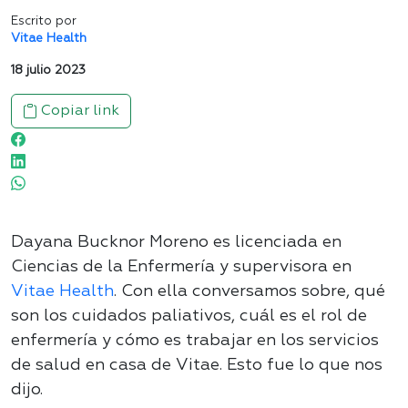
Escrito por
Vitae Health
18 julio 2023
Copiar link
Dayana Bucknor Moreno es licenciada en
Ciencias de la Enfermería y supervisora en
Vitae Health
. Con ella conversamos sobre, qué
son los cuidados paliativos, cuál es el rol de
enfermería y cómo es trabajar en los servicios
de salud en casa de Vitae. Esto fue lo que nos
dijo.