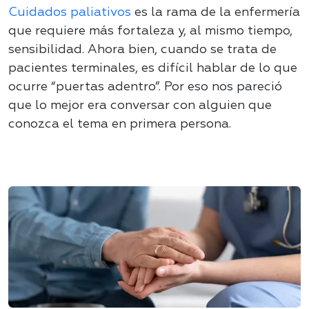
Cuidados paliativos
es la rama de la enfermería
que requiere más fortaleza y, al mismo tiempo,
sensibilidad.
Ahora bien, cuando se trata de
pacientes terminales, es difícil hablar de lo que
ocurre “puertas adentro”. Por eso nos pareció
que lo mejor era conversar con alguien que
conozca el tema en primera persona.