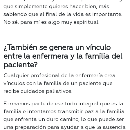
que simplemente quieres hacer bien, más
sabiendo que el final de la vida es importante.
No sé, para mí es algo muy espiritual.
¿También se genera un vínculo
entre la enfermera y la familia del
paciente?
Cualquier profesional de la enfermería crea
vínculos con la familia de un paciente que
recibe cuidados paliativos.
Formamos parte de ese todo integral que es la
familia e intentamos transmitir paz a la familia
que enfrenta un duro camino, lo que puede ser
una preparación para ayudar a que la ausencia