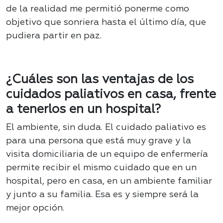
de la realidad me permitió ponerme como
objetivo que sonriera hasta el último día, que
pudiera partir en paz.
¿Cuáles son las ventajas de los
cuidados paliativos en casa, frente
a tenerlos en un hospital?
El ambiente, sin duda. El cuidado paliativo es
para una persona que está muy grave y la
visita domiciliaria de un equipo de enfermería
permite recibir el mismo cuidado que en un
hospital, pero en casa, en un ambiente familiar
y junto a su familia. Esa es y siempre será la
mejor opción.