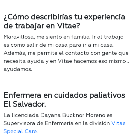
¿Cómo describirías tu experiencia
de trabajar en Vitae?
Maravillosa, me siento en familia. Ir al trabajo
es como salir de mi casa para ir a mi casa.
Además, me permite el contacto con gente que
necesita ayuda y en Vitae hacemos eso mismo…
ayudamos.
Enfermera en cuidados paliativos
El Salvador.
La licenciada Dayana Bucknor Moreno es
Supervisora de Enfermería en la división
Vitae
Special Care.