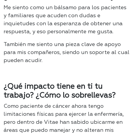
Me siento como un bálsamo para los pacientes
y familiares que acuden con dudas e
inquietudes con la esperanza de obtener una
respuesta, y eso personalmente me gusta.
También me siento una pieza clave de apoyo
para mis compañeros, siendo un soporte al cual
pueden acudir.
¿Qué impacto tiene en ti tu
trabajo? ¿Cómo lo sobrellevas?
Como paciente de cáncer ahora tengo
limitaciones físicas para ejercer la enfermería,
pero dentro de Vitae han sabido ubicarme en
áreas que puedo manejar y no alteran mis