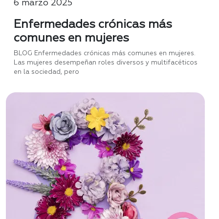
6 marzo 2025
Enfermedades crónicas más
comunes en mujeres
BLOG Enfermedades crónicas más comunes en mujeres.
Las mujeres desempeñan roles diversos y multifacéticos
en la sociedad, pero