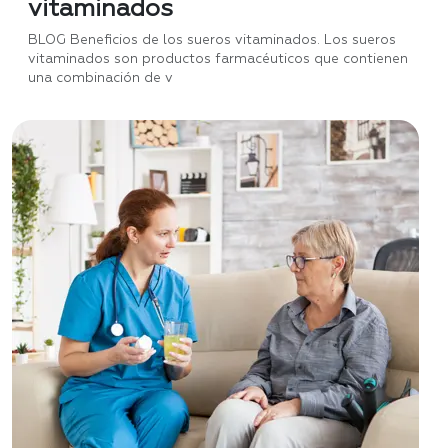
vitaminados
BLOG Beneficios de los sueros vitaminados. Los sueros
vitaminados son productos farmacéuticos que contienen
una combinación de v