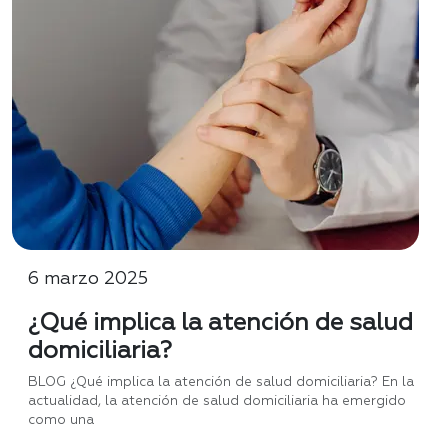
6 marzo 2025
¿Qué implica la atención de salud
domiciliaria?
BLOG ¿Qué implica la atención de salud domiciliaria? En la
actualidad, la atención de salud domiciliaria ha emergido
como una