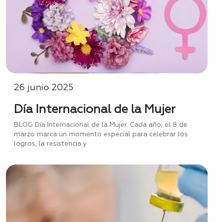
26 junio 2025
Día Internacional de la Mujer
BLOG Día Internacional de la Mujer. Cada año, el 8 de
marzo marca un momento especial para celebrar los
logros, la resistencia y