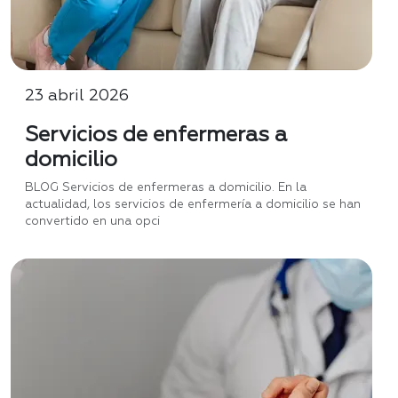
23 abril 2026
Servicios de enfermeras a
domicilio
BLOG Servicios de enfermeras a domicilio. En la
actualidad, los servicios de enfermería a domicilio se han
convertido en una opci