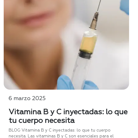
6 marzo 2025
Vitamina B y C inyectadas: lo que
tu cuerpo necesita
BLOG Vitamina B y C inyectadas: lo que tu cuerpo
necesita. Las vitaminas B y C son esenciales para el