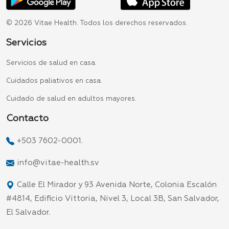
© 2026 Vitae Health. Todos los derechos reservados.
Servicios
Servicios de salud en casa.
Cuidados paliativos en casa.
Cuidado de salud en adultos mayores.
Contacto
+503 7602-0001.
info@vitae-health.sv
Calle El Mirador y 93 Avenida Norte, Colonia Escalón
#4814, Edificio Vittoria, Nivel 3, Local 3B, San Salvador,
El Salvador.