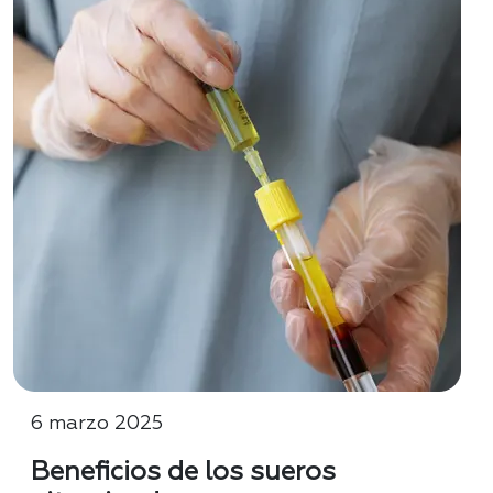
6 marzo 2025
Beneficios de los sueros