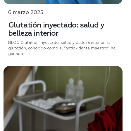
6 marzo 2025
Glutatión inyectado: salud y
belleza interior
BLOG Glutatión inyectado: salud y belleza interior. El
glutatión, conocido como el “antioxidante maestro“, ha
ganado