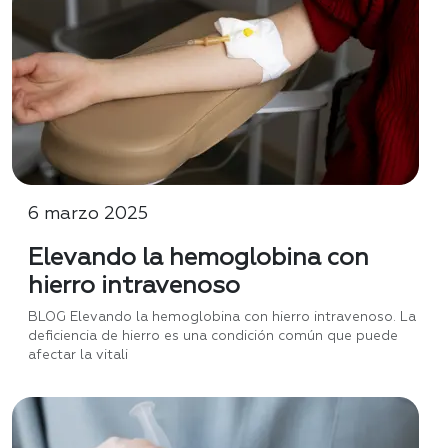
6 marzo 2025
Elevando la hemoglobina con
hierro intravenoso
BLOG Elevando la hemoglobina con hierro intravenoso. La
deficiencia de hierro es una condición común que puede
afectar la vitali