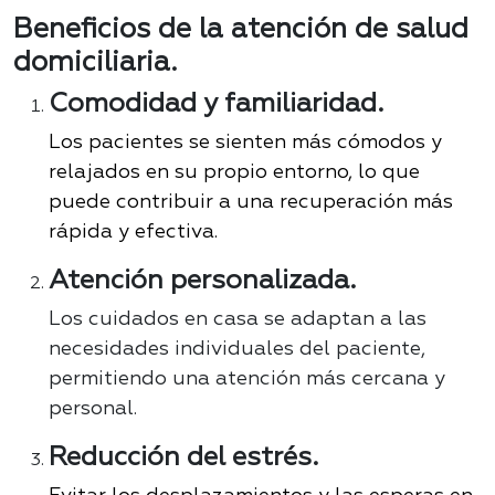
Beneficios de la atención de salud
domiciliaria.
Comodidad y familiaridad.
Los pacientes se sienten más cómodos y
relajados en su propio entorno, lo que
puede contribuir a una recuperación más
rápida y efectiva
.
Atención personalizada
.
Los cuidados en casa se adaptan a las
necesidades individuales del paciente,
permitiendo una atención más cercana y
personal
.
Reducción del estrés.