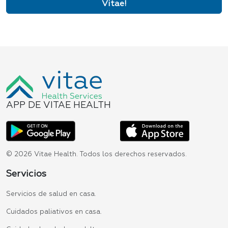
Vitae!
APP DE VITAE HEALTH
© 2026 Vitae Health. Todos los derechos reservados.
Servicios
Servicios de salud en casa.
Cuidados paliativos en casa.