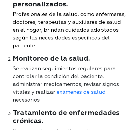
personalizados.
Profesionales de la salud, como enfermeras,
doctores, terapeutas y auxiliares de salud
en el hogar, brindan cuidados adaptados
según las necesidades específicas del
paciente.
Monitoreo de la salud.
Se realizan seguimientos regulares para
controlar la condición del paciente,
administrar medicamentos, revisar signos
vitales y realizar
exámenes de salud
necesarios
.
Tratamiento de enfermedades
crónicas.