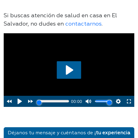
Si buscas atención de salud en casa en El
Salvador, no dudes en
contactarnos
.
Déjanos tu mensaje y cuéntanos de
¡tu experiencia