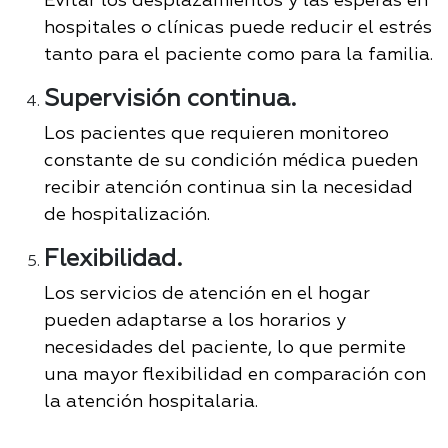
Evitar los desplazamientos y las esperas en
hospitales o clínicas puede reducir el estrés
tanto para el paciente como para la familia
.
Supervisión continua.
Los pacientes que requieren monitoreo
constante de su condición médica pueden
recibir atención continua sin la necesidad
de hospitalización
.
Flexibilidad.
Los servicios de atención en el hogar
pueden adaptarse a los horarios y
necesidades del paciente, lo que permite
una mayor flexibilidad en comparación con
la atención hospitalaria.