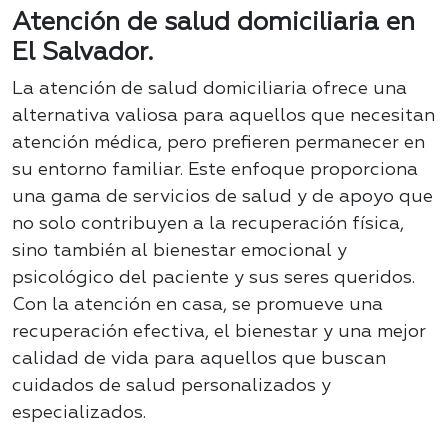
Atención de salud domiciliaria en
El Salvador.
La atención de salud domiciliaria ofrece una
alternativa valiosa para aquellos que necesitan
atención médica, pero prefieren permanecer en
su entorno familiar. Este enfoque proporciona
una gama de servicios de salud y de apoyo que
no solo contribuyen a la recuperación física,
sino también al bienestar emocional y
psicológico del paciente y sus seres queridos.
Con la atención en casa, se promueve una
recuperación efectiva, el bienestar y una mejor
calidad de vida para aquellos que buscan
cuidados de salud personalizados y
especializados.