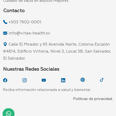
Cuidado de salud en adultos mayores.
Contacto
+503 7602-0001.
info@vitae-health.sv
Calle El Mirador y 93 Avenida Norte, Colonia Escalón
#4814, Edificio Vittoria, Nivel 3, Local 3B, San Salvador,
El Salvador.
Nuestras Redes Sociales
Reciba información relacionada a salud y bienestar.
Políticas de privacidad.