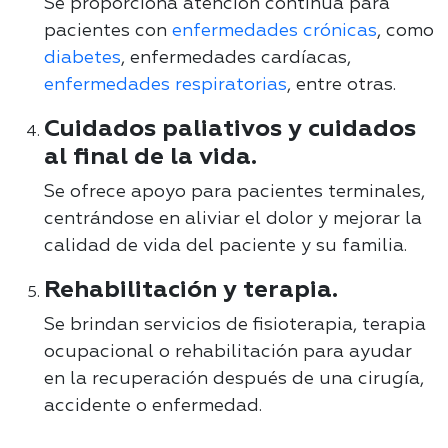
Se proporciona atención continua para
pacientes con
enfermedades crónicas
, como
diabetes
, enfermedades cardíacas,
enfermedades respiratorias
, entre otras
.
Cuidados paliativos y cuidados
al final de la vida.
Se ofrece apoyo para pacientes terminales,
centrándose en aliviar el dolor y mejorar la
calidad de vida del paciente y su familia
.
Rehabilitación y terapia.
Se brindan servicios de fisioterapia, terapia
ocupacional o rehabilitación para ayudar
en la recuperación después de una cirugía,
accidente o enfermedad.