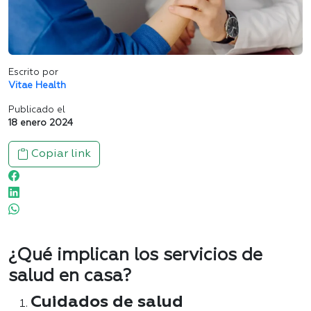
Escrito por
Vitae Health
Publicado el
18 enero 2024
Copiar link
¿Qué implican los servicios de
salud en casa?
Cuidados de salud