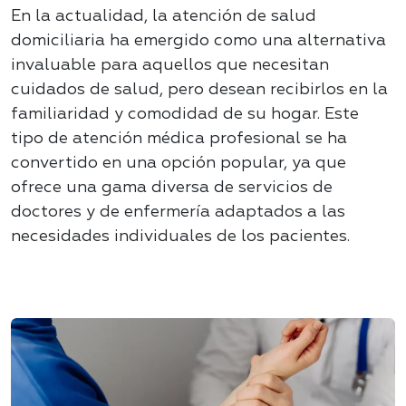
En la actualidad, la atención de salud
domiciliaria ha emergido como una alternativa
invaluable para aquellos que necesitan
cuidados de salud, pero desean recibirlos en la
familiaridad y comodidad de su hogar. Este
tipo de atención médica profesional se ha
convertido en una opción popular, ya que
ofrece una gama diversa de servicios de
doctores y de enfermería adaptados a las
necesidades individuales de los pacientes.