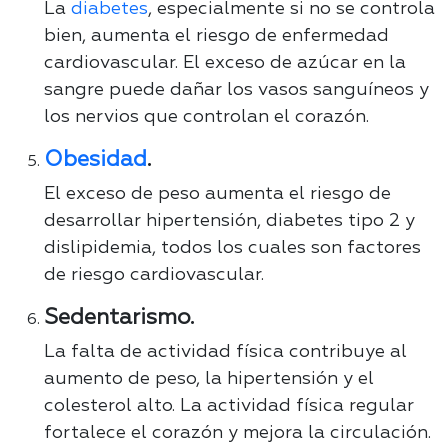
La
diabetes
, especialmente si no se controla
bien, aumenta el riesgo de enfermedad
cardiovascular. El exceso de azúcar en la
sangre puede dañar los vasos sanguíneos y
los nervios que controlan el corazón.
Obesidad
.
El exceso de peso aumenta el riesgo de
desarrollar hipertensión, diabetes tipo 2 y
dislipidemia, todos los cuales son factores
de riesgo cardiovascular.
Sedentarismo.
La falta de actividad física contribuye al
aumento de peso, la hipertensión y el
colesterol alto. La actividad física regular
fortalece el corazón y mejora la circulación.