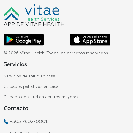
APP DE VITAE HEALTH
© 2026 Vitae Health. Todos los derechos reservados.
Servicios
Servicios de salud en casa.
Cuidados paliativos en casa.
Cuidado de salud en adultos mayores.
Contacto
+503 7602-0001.