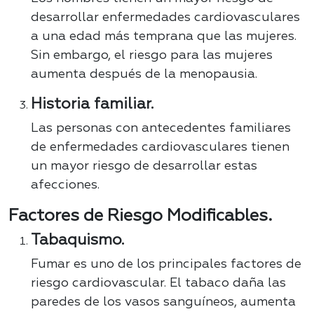
desarrollar enfermedades cardiovasculares
a una edad más temprana que las mujeres.
Sin embargo, el riesgo para las mujeres
aumenta después de la menopausia.
Historia familiar.
Las personas con antecedentes familiares
de enfermedades cardiovasculares tienen
un mayor riesgo de desarrollar estas
afecciones.
Factores de Riesgo Modificables.
Tabaquismo.
Fumar es uno de los principales factores de
riesgo cardiovascular. El tabaco daña las
paredes de los vasos sanguíneos, aumenta