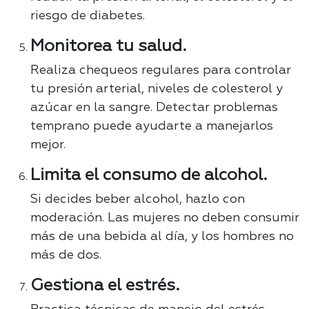
riesgo de diabetes.
Monitorea tu salud.
Realiza chequeos regulares para controlar
tu presión arterial, niveles de colesterol y
azúcar en la sangre. Detectar problemas
temprano puede ayudarte a manejarlos
mejor.
Limita el consumo de alcohol.
Si decides beber alcohol, hazlo con
moderación. Las mujeres no deben consumir
más de una bebida al día, y los hombres no
más de dos.
Gestiona el estrés.