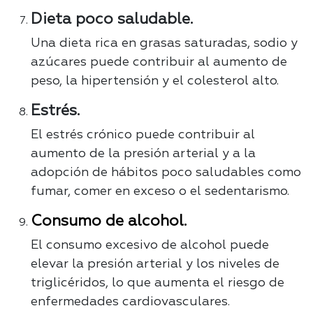
Dieta poco saludable.
Una dieta rica en grasas saturadas, sodio y
azúcares puede contribuir al aumento de
peso, la hipertensión y el colesterol alto.
Estrés.
El estrés crónico puede contribuir al
aumento de la presión arterial y a la
adopción de hábitos poco saludables como
fumar, comer en exceso o el sedentarismo.
Consumo de alcohol.
El consumo excesivo de alcohol puede
elevar la presión arterial y los niveles de
triglicéridos, lo que aumenta el riesgo de
enfermedades cardiovasculares.