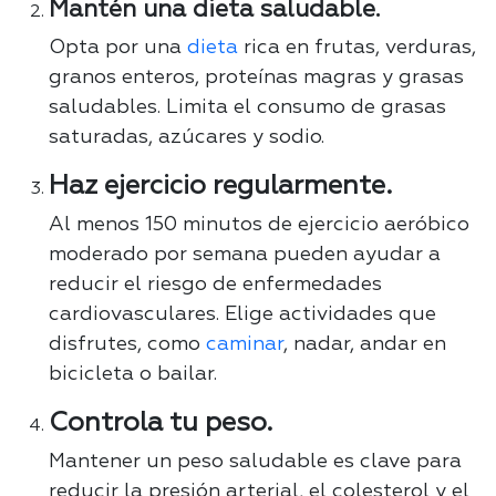
Mantén una dieta saludable
.
Opta por una
dieta
rica en frutas, verduras,
granos enteros, proteínas magras y grasas
saludables. Limita el consumo de grasas
saturadas, azúcares y sodio.
Haz ejercicio regularmente.
Al menos 150 minutos de ejercicio aeróbico
moderado por semana pueden ayudar a
reducir el riesgo de enfermedades
cardiovasculares. Elige actividades que
disfrutes, como
caminar
, nadar, andar en
bicicleta o bailar.
Controla tu peso.
Mantener un peso saludable es clave para
reducir la presión arterial, el colesterol y el