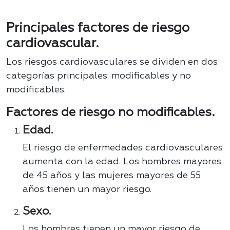
Principales factores de riesgo
cardiovascular.
Los riesgos cardiovasculares se dividen en dos
categorías principales: modificables y no
modificables.
Factores de riesgo no modificables.
Edad.
El riesgo de enfermedades cardiovasculares
aumenta con la edad. Los hombres mayores
de 45 años y las mujeres mayores de 55
años tienen un mayor riesgo.
Sexo.
Los hombres tienen un mayor riesgo de