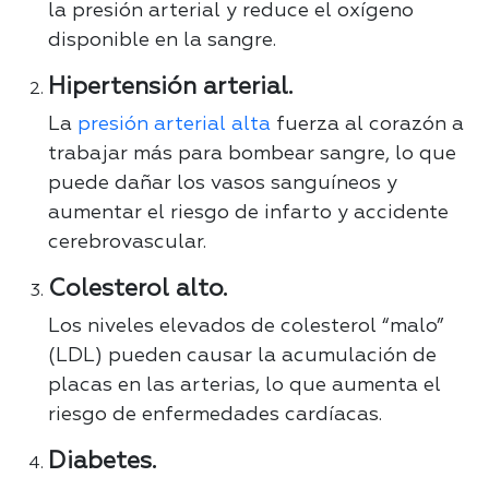
la presión arterial y reduce el oxígeno
disponible en la sangre.
Hipertensión arterial.
La
presión arterial alta
fuerza al corazón a
trabajar más para bombear sangre, lo que
puede dañar los vasos sanguíneos y
aumentar el riesgo de infarto y accidente
cerebrovascular.
Colesterol alto.
Los niveles elevados de colesterol “malo”
(LDL) pueden causar la acumulación de
placas en las arterias, lo que aumenta el
riesgo de enfermedades cardíacas.
Diabetes.