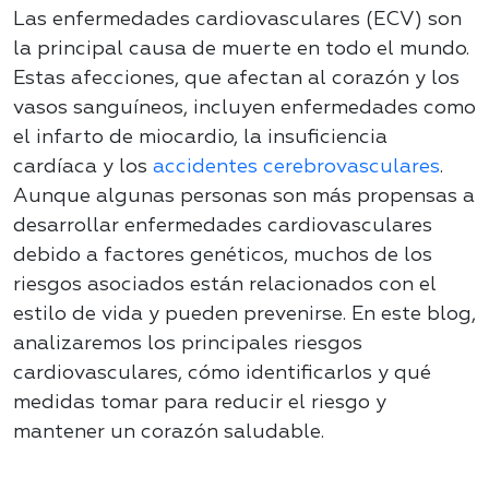
Las enfermedades cardiovasculares (ECV) son
la principal causa de muerte en todo el mundo.
Estas afecciones, que afectan al corazón y los
vasos sanguíneos, incluyen enfermedades como
el infarto de miocardio, la insuficiencia
cardíaca y los
accidentes cerebrovasculares
.
Aunque algunas personas son más propensas a
desarrollar enfermedades cardiovasculares
debido a factores genéticos, muchos de los
riesgos asociados están relacionados con el
estilo de vida y pueden prevenirse. En este blog,
analizaremos los principales riesgos
cardiovasculares, cómo identificarlos y qué
medidas tomar para reducir el riesgo y
mantener un corazón saludable.