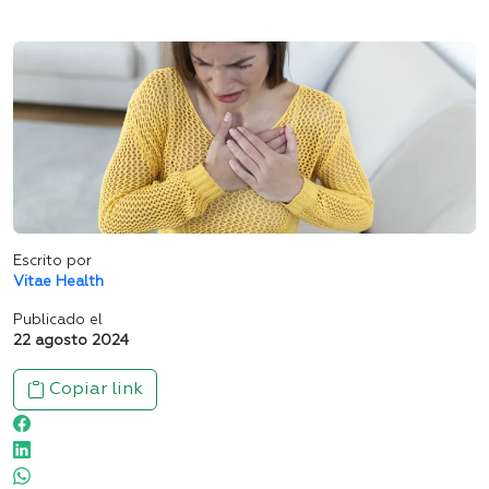
Escrito por
Vitae Health
Publicado el
22 agosto 2024
Copiar link