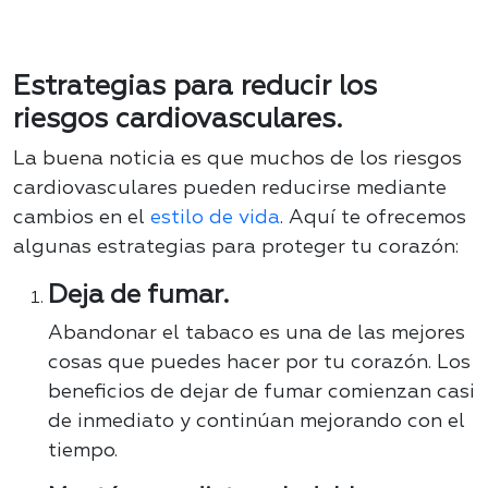
Estrategias para reducir los
riesgos cardiovasculares.
La buena noticia es que muchos de los riesgos
cardiovasculares pueden reducirse
mediante
cambios en el
estilo de vida
. Aquí te ofrecemos
algunas estrategias para proteger tu corazón:
Deja de fumar.
Abandonar el tabaco es una de las mejores
cosas que puedes hacer por tu corazón. Los
beneficios de dejar de fumar comienzan casi
de inmediato y continúan mejorando con el
tiempo.