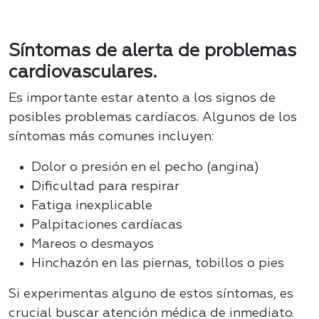
Síntomas de alerta de problemas
cardiovasculares.
Es importante estar atento a los signos de
posibles problemas cardíacos. Algunos de los
síntomas más comunes incluyen:
Dolor o presión en el pecho (angina)
Dificultad para respirar
Fatiga inexplicable
Palpitaciones cardíacas
Mareos o desmayos
Hinchazón en las piernas, tobillos o pies
Si experimentas alguno de estos síntomas, es
crucial buscar atención médica de inmediato.