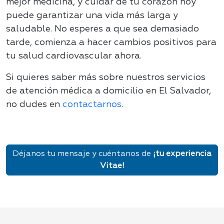
mejor medicina, y cuidar de tu corazón hoy
puede garantizar una vida más larga y
saludable. No esperes a que sea demasiado
tarde, comienza a hacer cambios positivos para
tu salud cardiovascular ahora.
Si quieres saber más sobre nuestros servicios
de atención médica a domicilio en El Salvador,
no dudes en
contactarnos
.
Déjanos tu mensaje y cuéntanos de
¡tu experiencia
Vitae!