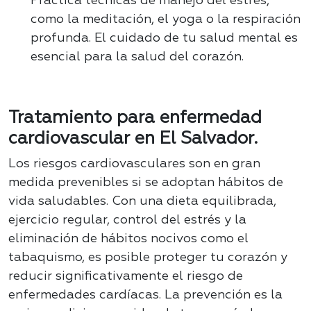
Practica técnicas de manejo del estrés,
como la meditación, el yoga o la respiración
profunda. El
cuidado de tu salud mental es
esencial para la salud del corazón.
Tratamiento para enfermedad
cardiovascular en El Salvador.
Los riesgos cardiovasculares son en gran
medida prevenibles si se adoptan hábitos de
vida saludables. Con una dieta equilibrada,
ejercicio regular, control del estrés y la
eliminación de hábitos nocivos como el
tabaquismo, es posible proteger tu corazón y
reducir significativamente el riesgo de
enfermedades cardíacas. La prevención es la