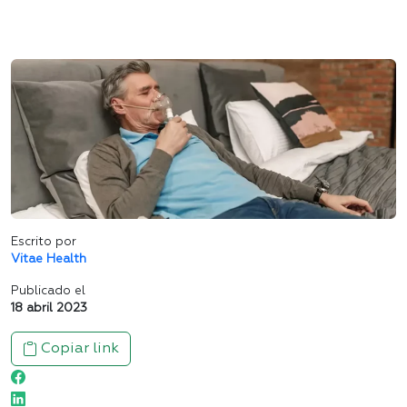
Escrito por
Vitae Health
Publicado el
18 abril 2023
Copiar link