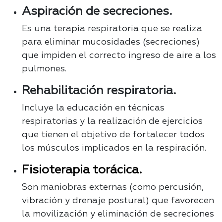
Aspiración de secreciones.
Es una terapia respiratoria que se realiza
para eliminar mucosidades (secreciones)
que impiden el correcto ingreso de aire a los
pulmones.
Rehabilitación respiratoria.
Incluye la educación en técnicas
respiratorias y la realización de ejercicios
que tienen el objetivo de fortalecer todos
los músculos implicados en la respiración.
Fisioterapia torácica.
Son maniobras externas (como percusión,
vibración y drenaje postural) que favorecen
la movilización y eliminación de secreciones