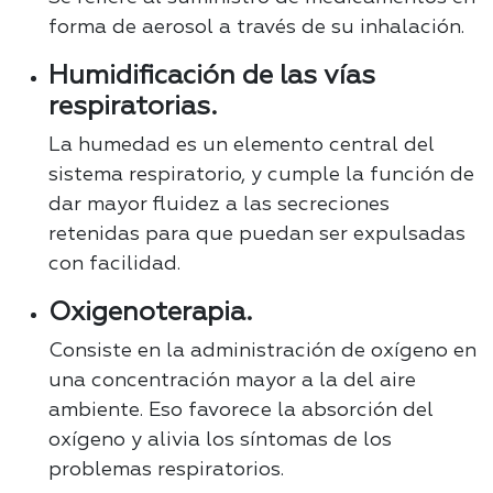
forma de aerosol a través de su inhalación.
Humidificación de las vías
respiratorias.
La humedad es un elemento central del
sistema respiratorio, y cumple la función de
dar mayor fluidez a las secreciones
retenidas para que puedan ser expulsadas
con facilidad.
Oxigenoterapia.
Consiste en la administración de oxígeno en
una concentración mayor a la del aire
ambiente. Eso favorece la absorción del
oxígeno y alivia los síntomas de los
problemas respiratorios.