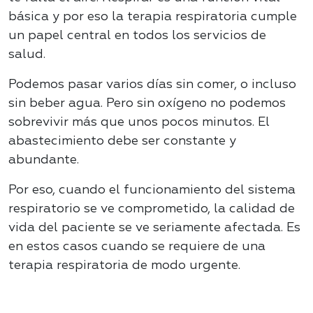
básica y por eso la terapia respiratoria cumple
un papel central en todos los servicios de
salud.
Podemos pasar varios días sin comer, o incluso
sin beber agua. Pero sin oxígeno no podemos
sobrevivir más que unos pocos minutos. El
abastecimiento debe ser constante y
abundante.
Por eso, cuando el funcionamiento del sistema
respiratorio se ve comprometido, la calidad de
vida del paciente se ve seriamente afectada. Es
en estos casos cuando se requiere de una
terapia respiratoria de modo urgente.