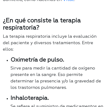
¿En qué consiste la terapia
respiratoria?
La terapia respiratoria incluye la evaluación
del paciente y diversos tratamientos. Entre
ellos:
Oximetría de pulso.
Sirve para medir la cantidad de oxígeno
presente en la sangre. Eso permite
determinar la presencia y/o la gravedad de
los trastornos pulmonares.
Inhaloterapia.
Se refiere al suministro de medicamentos en