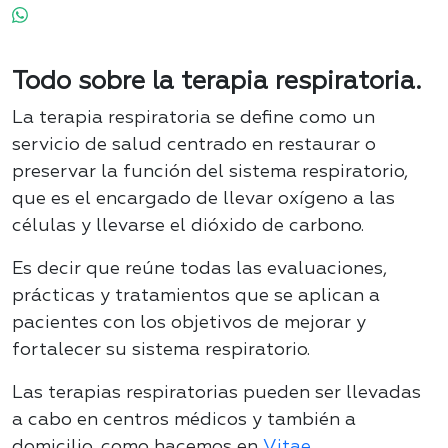
Todo sobre la terapia respiratoria.
La terapia respiratoria se define como un
servicio de salud centrado en restaurar o
preservar la función del sistema respiratorio,
que es el encargado de llevar oxígeno a las
células y llevarse el dióxido de carbono.
Es decir que reúne todas las evaluaciones,
prácticas y tratamientos que se aplican a
pacientes con los objetivos de mejorar y
fortalecer su sistema respiratorio.
Las terapias respiratorias pueden ser llevadas
a cabo en centros médicos y también a
domicilio, como hacemos en
Vitae
.