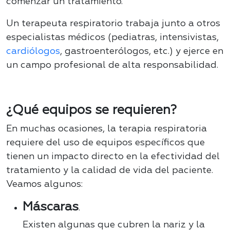
comenzar un tratamiento.
Un terapeuta respiratorio trabaja junto a otros
especialistas médicos (pediatras, intensivistas,
cardiólogos
, gastroenterólogos, etc.) y ejerce en
un campo profesional de alta responsabilidad.
¿Qué equipos se requieren?
En muchas ocasiones, la terapia respiratoria
requiere del uso de equipos específicos que
tienen un impacto directo en la efectividad del
tratamiento y la calidad de vida del paciente.
Veamos algunos:
Máscaras
.
Existen algunas que cubren la nariz y la