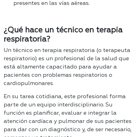
presentes en las vías aéreas.
¿Qué hace un técnico en terapia
respiratoria?
Un técnico en terapia respiratoria (o terapeuta
respiratorio) es un profesional de la salud que
está altamente capacitado para ayudar a
pacientes con problemas respiratorios o
cardiopulmonares.
En su tarea cotidiana, este profesional forma
parte de un equipo interdisciplinario. Su
función es planificar, evaluar e integrar la
atención cardíaca y pulmonar de sus pacientes
para dar con un diagnóstico y, de ser necesario,