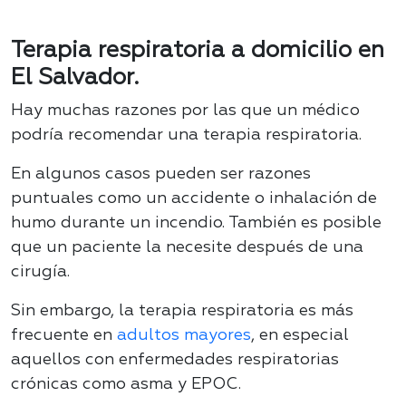
Terapia respiratoria a domicilio en
El Salvador.
Hay muchas razones por las que un médico
podría recomendar una terapia respiratoria.
En algunos casos pueden ser razones
puntuales como un accidente o inhalación de
humo durante un incendio. También es posible
que un paciente la necesite después de una
cirugía.
Sin embargo, la terapia respiratoria es más
frecuente en
adultos mayores
, en especial
aquellos con enfermedades respiratorias
crónicas como asma y EPOC.