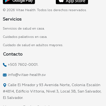
© 2026 Vitae Health. Todos los derechos reservados.
Servicios
Servicios de salud en casa.
Cuidados paliativos en casa.
Cuidado de salud en adultos mayores.
Contacto
+503 7602-0001.
info@vitae-health.sv
Calle El Mirador y 93 Avenida Norte, Colonia Escalón
#4814, Edificio Vittoria, Nivel 3, Local 3B, San Salvador,
El Salvador.