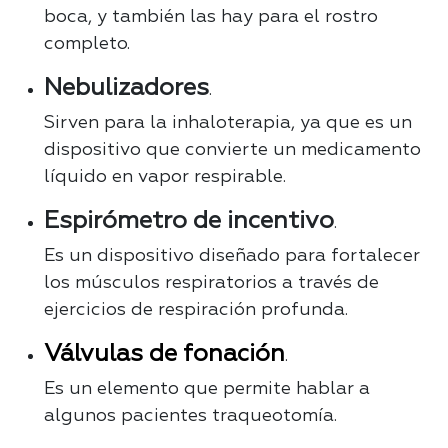
boca, y también las hay para el rostro
completo.
Nebulizadores
.
Sirven para la inhaloterapia, ya que es un
dispositivo que convierte un medicamento
líquido en vapor respirable.
Espirómetro de incentivo
.
Es un dispositivo diseñado para fortalecer
los músculos respiratorios a través de
ejercicios de respiración profunda.
Válvulas de fonación
.
Es un elemento que permite hablar a
algunos pacientes traqueotomía.