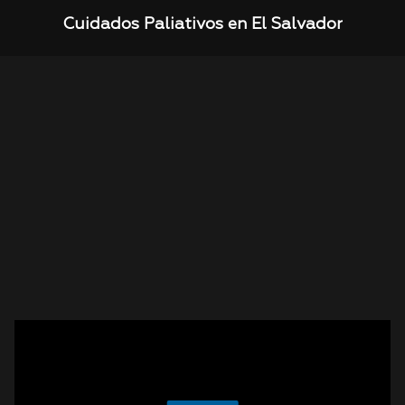
Cuidados Paliativos en El Salvador