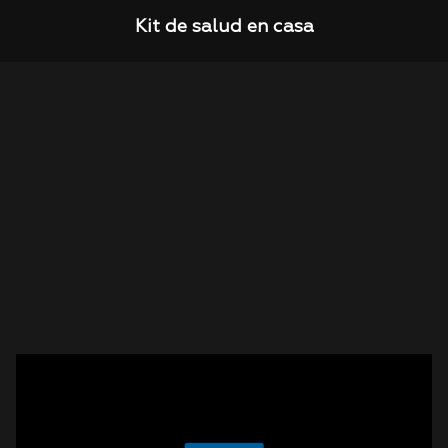
Kit de salud en casa