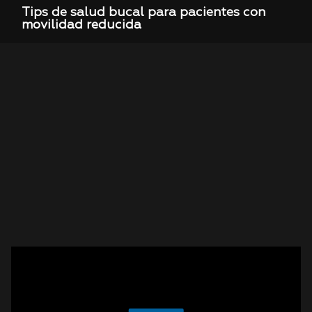
Tips de salud bucal para pacientes con
movilidad reducida