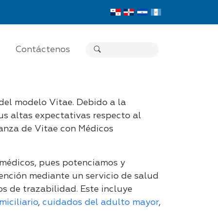
Contáctenos
del modelo Vitae. Debido a la
us altas expectativas respecto al
lianza de Vitae con Médicos
 médicos, pues potenciamos y
nción mediante un servicio de salud
s de trazabilidad. Este incluye
miciliario
,
cuidados del adulto mayor
,