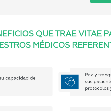
EFICIOS QUE TRAE VITAE 
ESTROS MÉDICOS REFEREN
Paz y tranq
su capacidad de
sus pacient
protocolos 