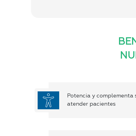
BEN
NU
Potencia y complementa 
atender pacientes