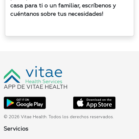
casa para ti o un familiar, escríbenos y
cuéntanos sobre tus necesidades!
APP DE VITAE HEALTH
© 2026 Vitae Health. Todos los derechos reservados.
Servicios