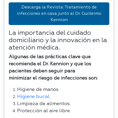
Descarga la Revista: Tratamiento de
infecciones en casa junto al Dr. Guillermo
Kennion
La importancia del cuidado
domiciliario y la innovación en la
atención médica.
Algunas de las prácticas clave que
recomienda el Dr. Kennion y que los
pacientes deben seguir para
minimizar el riesgo de infecciones son:
Higiene de manos.
Higiene bucal
.
Limpieza de alimentos:.
Protección al aire libre.