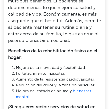
múltiples beneficios. El paciente se
deprime menos, lo que mejora su salud y
calidad de vida. Económicamente, es más
asequible que el hospital. Además, permite
al paciente mantener su rutina diaria y
estar cerca de su familia, lo que es crucial
para su bienestar emocional.
Beneficios de la rehabilitación física en el
hogar:
Mejora de la movilidad y flexibilidad.
Fortalecimiento muscular.
Aumento de la resistencia cardiovascular.
Reducción del dolor y la tensión muscular.
Mejora del estado de ánimo y
bienestar
mental
.
¡Si requieres recibir servicios de salud en