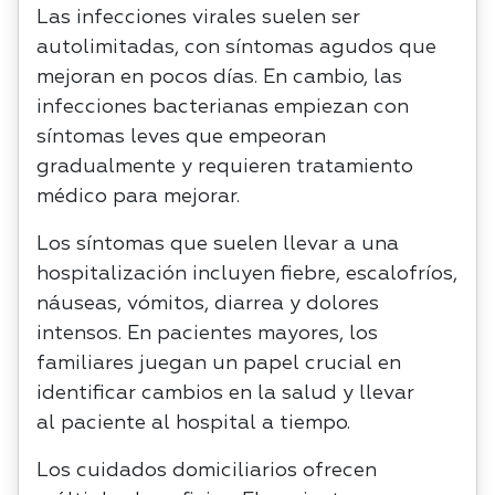
Las infecciones virales suelen ser
autolimitadas, con síntomas agudos que
mejoran en pocos días. En cambio, las
infecciones bacterianas empiezan con
síntomas leves que empeoran
gradualmente y requieren tratamiento
médico para mejorar.
Los síntomas que suelen llevar a una
hospitalización incluyen fiebre, escalofríos,
náuseas, vómitos, diarrea y dolores
intensos. En pacientes mayores, los
familiares juegan un papel crucial en
identificar cambios en la salud y llevar
al paciente al hospital a tiempo.
Los cuidados domiciliarios ofrecen