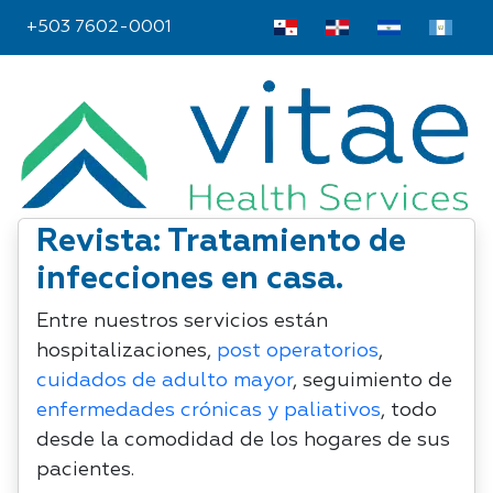
+503 7602-0001
Revista: Tratamiento de
infecciones en casa.
Entre nuestros servicios están
hospitalizaciones,
post operatorios
,
cuidados de adulto mayor
, seguimiento de
enfermedades crónicas y paliativos
, todo
desde la comodidad de los hogares de sus
pacientes.