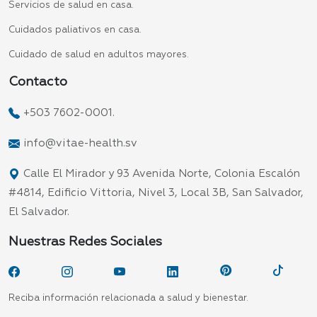
Servicios de salud en casa.
Cuidados paliativos en casa.
Cuidado de salud en adultos mayores.
Contacto
+503 7602-0001.
info@vitae-health.sv
Calle El Mirador y 93 Avenida Norte, Colonia Escalón
#4814, Edificio Vittoria, Nivel 3, Local 3B, San Salvador,
El Salvador.
Nuestras Redes Sociales
Reciba información relacionada a salud y bienestar.