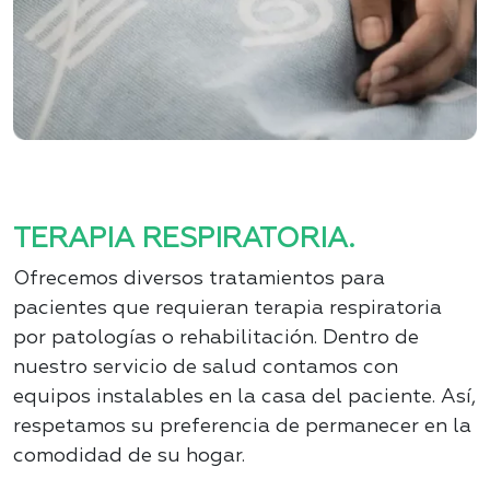
TERAPIA RESPIRATORIA.
Ofrecemos diversos tratamientos para
pacientes que requieran terapia respiratoria
por patologías o rehabilitación. Dentro de
nuestro servicio de salud contamos con
equipos instalables en la casa del paciente. Así,
respetamos su preferencia de permanecer en la
comodidad de su hogar.