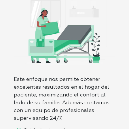
Este enfoque nos permite obtener
excelentes resultados en el hogar del
paciente, maximizando el confort al
lado de su familia. Además contamos
con un equipo de profesionales
supervisando 24/7.