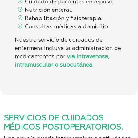
Cuidado de pacientes en reposo.
Nutrición enteral.
Rehabilitación y fisioterapia.
Consultas médicas a domicilio.
Nuestro servicio de cuidados de
enfermera incluye la administración de
medicamentos por
vía intravenosa,
intramuscular o subcutánea
.
SERVICIOS DE CUIDADOS
MÉDICOS POSTOPERATORIOS.