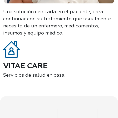
Una solución centrada en el paciente, para
continuar con su tratamiento que usualmente
necesita de un enfermero, medicamentos,
insumos y equipo médico.
VITAE CARE
Servicios de salud en casa.