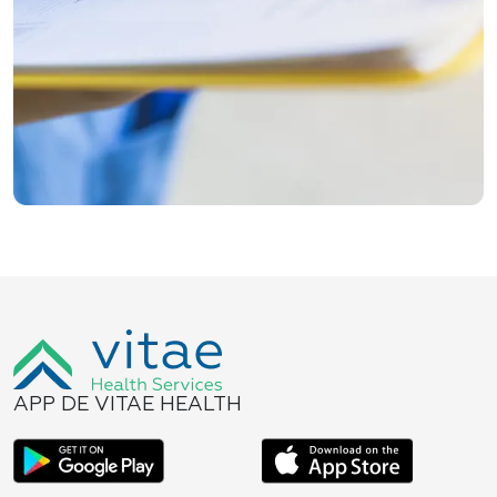
APP DE VITAE HEALTH