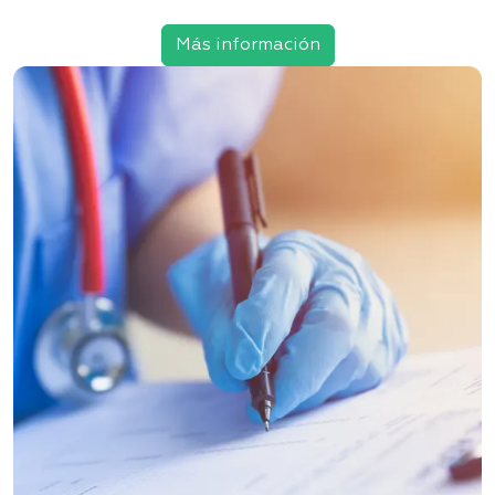
Más información