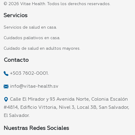
© 2026 Vitae Health. Todos los derechos reservados.
Servicios
Servicios de salud en casa.
Cuidados paliativos en casa.
Cuidado de salud en adultos mayores.
Contacto
+503 7602-0001.
info@vitae-health.sv
Calle El Mirador y 93 Avenida Norte, Colonia Escalón
#4814, Edificio Vittoria, Nivel 3, Local 3B, San Salvador,
El Salvador.
Nuestras Redes Sociales