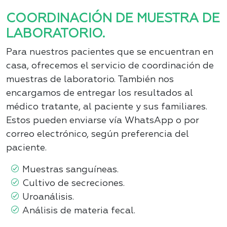
COORDINACIÓN DE MUESTRA DE
LABORATORIO.
Para nuestros pacientes que se encuentran en
casa, ofrecemos el servicio de coordinación de
muestras de laboratorio. También nos
encargamos de entregar los resultados al
médico tratante, al paciente y sus familiares.
Estos pueden enviarse vía WhatsApp o por
correo electrónico, según preferencia del
paciente.
Muestras sanguíneas
.
Cultivo de secreciones
.
Uroanálisis
.
Análisis de materia fecal
.