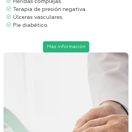
Heridas complejas
.
Terapia de presión negativa
.
Úlceras vasculares.
Pie diabético.
Más información