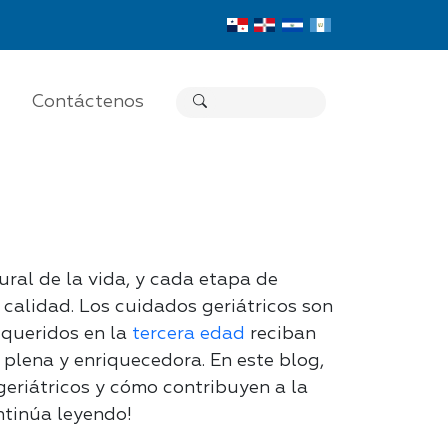
Contáctenos
ural de la vida, y cada etapa de
 calidad. Los cuidados geriátricos son
 queridos en la
tercera edad
reciban
plena y enriquecedora. En este blog,
eriátricos y cómo contribuyen a la
ntinúa leyendo!