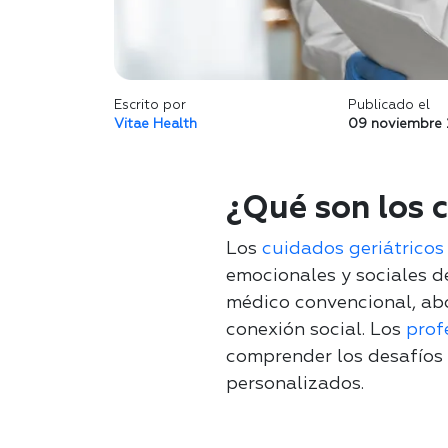
Escrito por
Publicado el
Vitae Health
09 noviembre
¿Qué son los c
Los
cuidados geriátricos
emocionales y sociales d
médico convencional, abo
conexión social. Los
prof
comprender los desafíos 
personalizados.